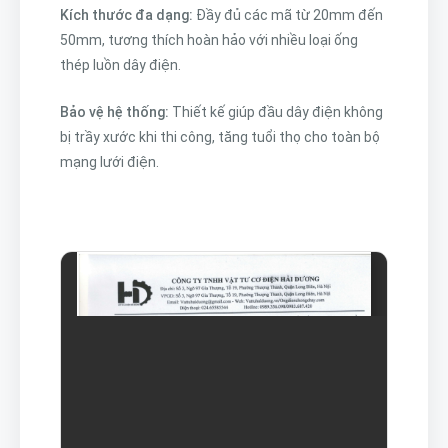
Kích thước đa dạng:
Đầy đủ các mã từ 20mm đến
50mm, tương thích hoàn hảo với nhiều loại ống
thép luồn dây điện.
Bảo vệ hệ thống:
Thiết kế giúp đầu dây điện không
bị trầy xước khi thi công, tăng tuổi thọ cho toàn bộ
mạng lưới điện.