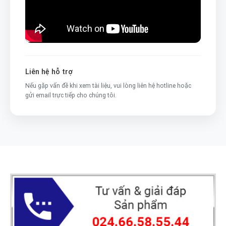
Liên hệ hỗ trợ
Nếu gặp vấn đề khi xem tài liệu, vui lòng liên hệ hotline hoặc
gửi email trực tiếp cho chúng tôi.