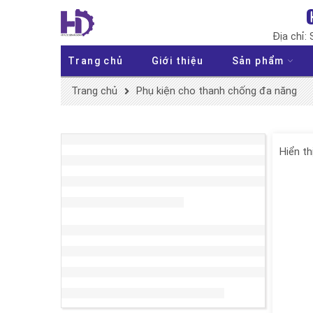
Địa chỉ:
Trang chủ
Giới thiệu
Sản phẩm
Trang chủ
Phụ kiện cho thanh chống đa năng
Hiển th