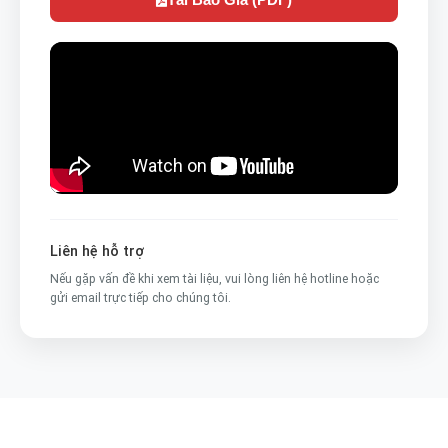
Liên hệ hỗ trợ
Nếu gặp vấn đề khi xem tài liệu, vui lòng liên hệ hotline hoặc
gửi email trực tiếp cho chúng tôi.