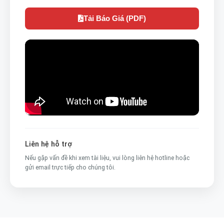
Tải Báo Giá (PDF)
Liên hệ hỗ trợ
Nếu gặp vấn đề khi xem tài liệu, vui lòng liên hệ hotline hoặc
gửi email trực tiếp cho chúng tôi.