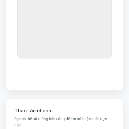
Thao tác nhanh
Bạn có thể tải xuống bản cứng để lưu trữ hoặc in ấn trực
tiếp.