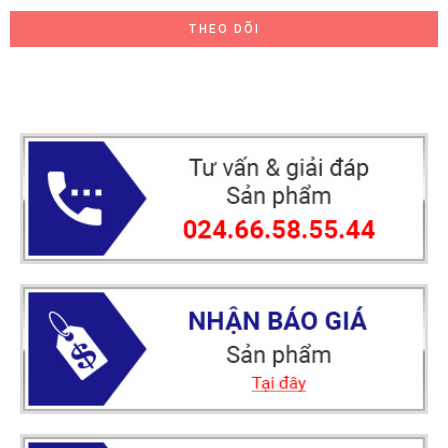
THEO DÕI