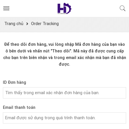
Trang chủ
Order Tracking
Để theo dõi đơn hàng, vui lòng nhập Mã đơn hàng của bạn vào
ô bên dưới và nhấn nút "Theo dõi". Mã này đã được cung cấp
cho bạn trên biên nhận và trong email xác nhận mà bạn đã nhận
được.
ID Đơn hàng
Email thanh toán