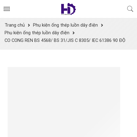
Trang chủ
Phụ kiện ống thép luồn dây điện
Phụ kiện ống thép luồn dây điện
CO CONG REN BS 4568/ BS 31/JIS C 8305/ IEC 61386 90 ĐỘ