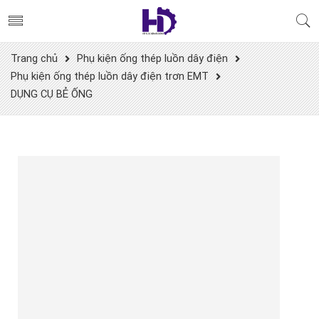
Trang chủ
Phụ kiện ống thép luồn dây điện
Phụ kiện ống thép luồn dây điện trơn EMT
DỤNG CỤ BẺ ỐNG