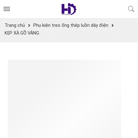
Trang chủ
Phụ kiện treo ống thép luồn dây điện
KẸP XÀ GỒ VÀNG