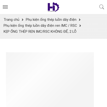
Trang chủ
Phụ kiện ống thép luồn dây điện
Phụ kiện ống thép luồn dây điện ren IMC / RSC
KẸP ỐNG THÉP REN IMC/RSC KHÔNG ĐẾ, 2 LỖ