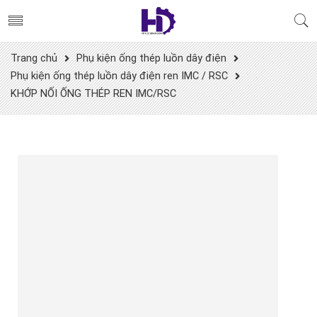
Trang chủ
Phụ kiện ống thép luồn dây điện
Phụ kiện ống thép luồn dây điện ren IMC / RSC
KHỚP NỐI ỐNG THÉP REN IMC/RSC