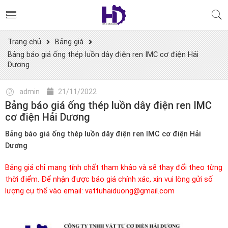
Trang chủ
Bảng giá
Bảng báo giá ống thép luồn dây điện ren IMC cơ điện Hải
Dương
admin
21/11/2022
Bảng báo giá ống thép luồn dây điện ren IMC
cơ điện Hải Dương
Bảng báo giá ống thép luồn dây điện ren IMC cơ điện Hải
Dương
Bảng giá chỉ mang tính chất tham khảo và sẽ thay đổi theo từng
thời điểm. Để nhận được báo giá chính xác, xin vui lòng gửi số
lượng cụ thể vào email: vattuhaiduong@gmail.com