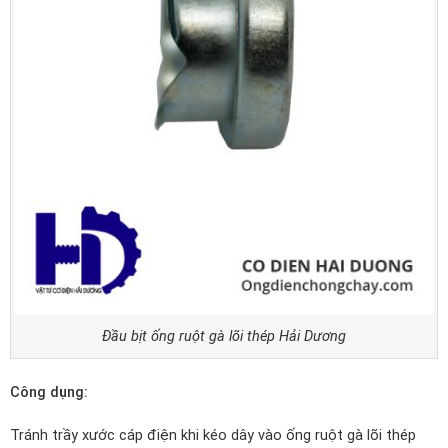
Đầu bịt ống ruột gà lõi thép Hải Dương
Công dụng:
Tránh trầy xước cáp điện khi kéo dây vào ống ruột gà lõi thép