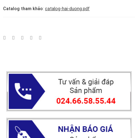
Catalog tham khảo
:
catalog-hai-duong.pdf