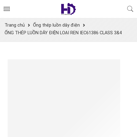
Trang chủ
Ống thép luồn dây điện
ỐNG THÉP LUỒN DÂY ĐIỆN LOẠI REN IEC61386 CLASS 3&4