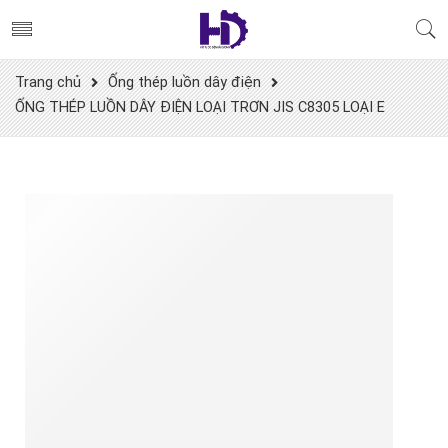
Trang chủ
Ống thép luồn dây điện
ỐNG THÉP LUỒN DÂY ĐIỆN LOẠI TRƠN JIS C8305 LOẠI E