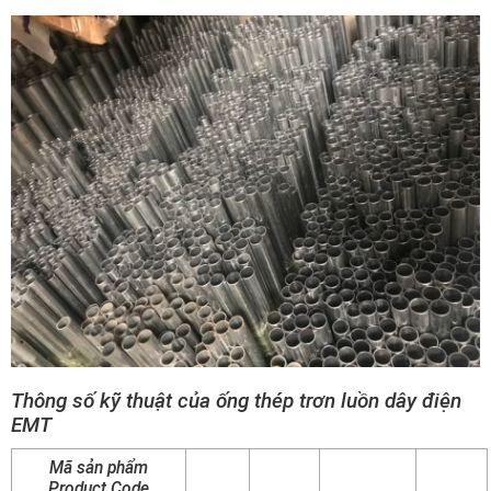
Thông số kỹ thuật của ống thép trơn luồn dây điện
EMT
Mã sản phẩm
Product Code