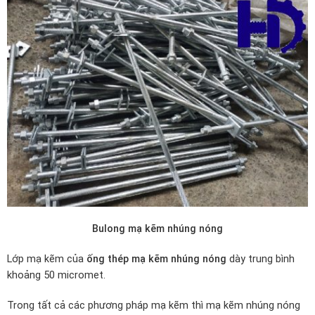
Bulong mạ kẽm nhúng nóng
Lớp mạ kẽm của
ống thép mạ kẽm nhúng nóng
dày trung bình
khoảng 50 micromet.
Trong tất cả các phương pháp mạ kẽm thì mạ kẽm nhúng nóng